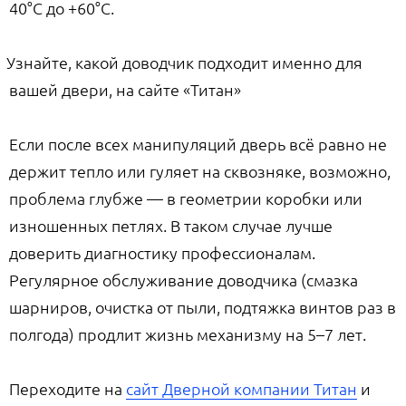
40°С до +60°С.
Узнайте, какой доводчик подходит именно для
вашей двери, на сайте «Титан»
Если после всех манипуляций дверь всё равно не
держит тепло или гуляет на сквозняке, возможно,
проблема глубже — в геометрии коробки или
изношенных петлях. В таком случае лучше
доверить диагностику профессионалам.
Регулярное обслуживание доводчика (смазка
шарниров, очистка от пыли, подтяжка винтов раз в
полгода) продлит жизнь механизму на 5–7 лет.
Переходите на
сайт Дверной компании Титан
и