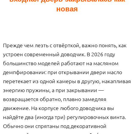
новая
Прежде чем лезть с отвёрткой, важно понять, как
устроен современный доводчик. В 2026 году
большинство моделей работают на масляном
демпфировании: при открывании двери масло
перетекает из одной камеры в другую, накапливая
энергию пружины, а при закрывании —
возвращается обратно, плавно замедляя
движение. На корпусе любого доводчика вы
найдёте два (иногда три) регулировочных винта.
Обычно они спрятаны под декоративной