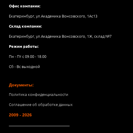
Офис компании:
Екатеринбург, ул.Академика Вонсовского, 1Аc13
Склад компании:
Екатеринбург, ул.Академика Вонсовского, 1Ж, склад №7
Режим работы:
Пн - Пт с 09.00 - 18.00
Сб - Вс выходной
Документы:
Политика конфиденциальности
Соглашение об обработке данных
2009 - 2026
__________________________________