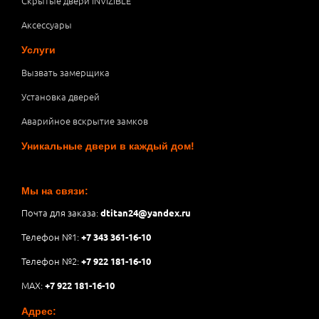
Скрытые двери INVIZIBLE
Аксессуары
Услуги
Вызвать замерщика
Установка дверей
Аварийное вскрытие замков
Уникальные двери в каждый дом!
Мы на связи:
Почта для заказа:
dtitan24@yandex.ru
Телефон №1:
+7 343 361-16-10
Телефон №2:
+7 922 181-16-10
MAX:
+7 922 181-16-10
Адрес: