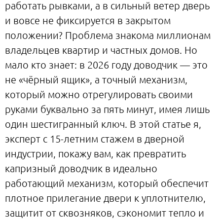
работать рывками, а в сильный ветер дверь
и вовсе не фиксируется в закрытом
положении? Проблема знакома миллионам
владельцев квартир и частных домов. Но
мало кто знает: в 2026 году доводчик — это
не «чёрный ящик», а точный механизм,
который можно отрегулировать своими
руками буквально за пять минут, имея лишь
один шестигранный ключ. В этой статье я,
эксперт с 15-летним стажем в дверной
индустрии, покажу вам, как превратить
капризный доводчик в идеально
работающий механизм, который обеспечит
плотное прилегание двери к уплотнителю,
защитит от сквозняков, сэкономит тепло и