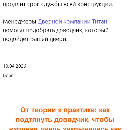
продлит срок службы всей конструкции.
Менеджеры
Дверной компании Титан
помогут подобрать доводчик, который
подойдет Вашей двери.
10.04.2026
Блог
От теории к практике: как
подтянуть доводчик, чтобы
входная дверь закрывалась как