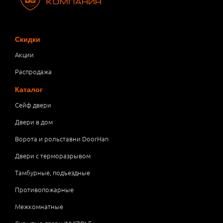
Скидки
Акции
Распродажа
Каталог
Сейф двери
Двери в дом
Ворота и рольставни DoorHan
Двери с терморазрывом
Тамбурные, подъездные
Противопожарные
Межкомнатные