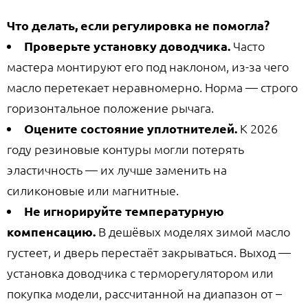
Что делать, если регулировка не помогла?
Проверьте установку доводчика.
Часто
мастера монтируют его под наклоном, из-за чего
масло перетекает неравномерно. Норма — строго
горизонтальное положение рычага.
Оцените состояние уплотнителей.
К 2026
году резиновые контуры могли потерять
эластичность — их лучше заменить на
силиконовые или магнитные.
Не игнорируйте температурную
компенсацию.
В дешёвых моделях зимой масло
густеет, и дверь перестаёт закрываться. Выход —
установка доводчика с терморегулятором или
покупка модели, рассчитанной на диапазон от –