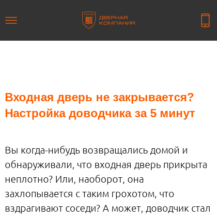
Входная дверь не закрывается?
Настройка доводчика за 5 минут
Вы когда-нибудь возвращались домой и
обнаруживали, что входная дверь прикрыта
неплотно? Или, наоборот, она
захлопывается с таким грохотом, что
вздрагивают соседи? А может, доводчик стал