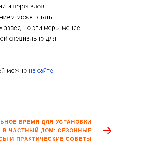
ии и перепадов
нием может стать
 завес, но эти меры менее
ной специально для
рей можно
на сайте
ЬНОЕ ВРЕМЯ ДЛЯ УСТАНОВКИ
 В ЧАСТНЫЙ ДОМ: СЕЗОННЫЕ
Ы И ПРАКТИЧЕСКИЕ СОВЕТЫ