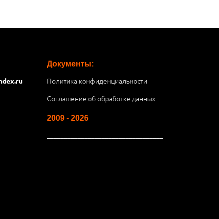
Документы:
Политика конфиденциальности
ndex.ru
Соглашение об обработке данных
2009 - 2026
__________________________________