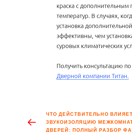
краска с дополнительным
температур. В случаях, к
установка дополнительной
эффективны, чем установк
суровых климатических ус
Получить консультацию по
Дверной компании Титан.
ЧТО ДЕЙСТВИТЕЛЬНО ВЛИЯЕТ
ЗВУКОИЗОЛЯЦИЮ МЕЖКОМНА
ДВЕРЕЙ: ПОЛНЫЙ РАЗБОР Ф