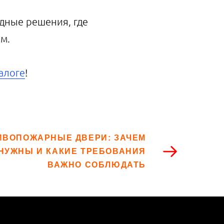
дные решения, где
м.
алоге
!
ИВОПОЖАРНЫЕ ДВЕРИ: ЗАЧЕМ
НУЖНЫ И КАКИЕ ТРЕБОВАНИЯ
ВАЖНО СОБЛЮДАТЬ