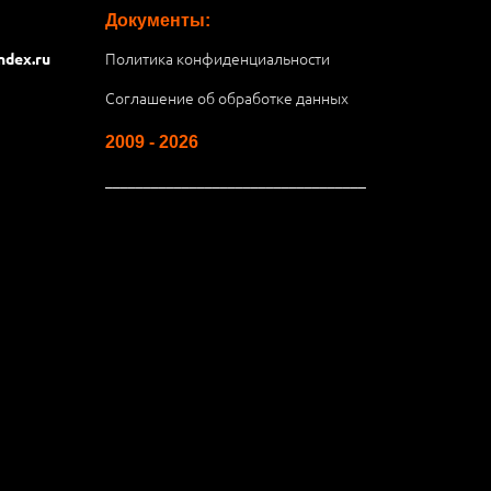
Документы:
Политика конфиденциальности
ndex.ru
Соглашение об обработке данных
2009 - 2026
__________________________________