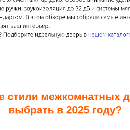
 ручки, звукоизоляция до 32 дБ и системы мя
андартом. В этом обзоре мы собрали самые ин
зят ваш интерьер.
? Подберите идеальную дверь в
нашем каталог
 стили межкомнатных д
выбрать в 2025 году?