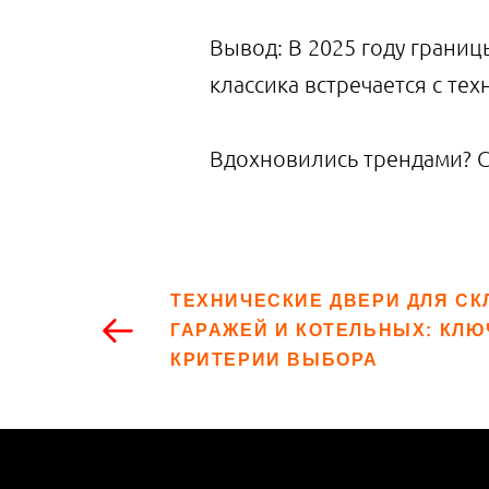
Вывод: В 2025 году грани
классика встречается с те
Вдохновились трендами? 
ТЕХНИЧЕСКИЕ ДВЕРИ ДЛЯ СК
ГАРАЖЕЙ И КОТЕЛЬНЫХ: КЛ
КРИТЕРИИ ВЫБОРА