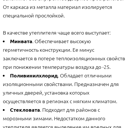
От каркаса из металла материал изолируется
специальной прослойкой.
В качестве утеплителя чаще всего выступает:
Минвата
. Обеспечивает высокую
герметичность конструкции. Ее минус
заключается в потере теплоизоляционных свойств
при понижении температуры воздуха до -25.
Поливинилхлорид
. Обладает отличными
изоляционными свойствами. Предназначен для
уличных дверей, установка которых
осуществляется в регионах с мягким климатом.
Стекловата
. Подходит для районов с
морозными зимами. Недостатком данного
утеплителя является выделение им вредных для