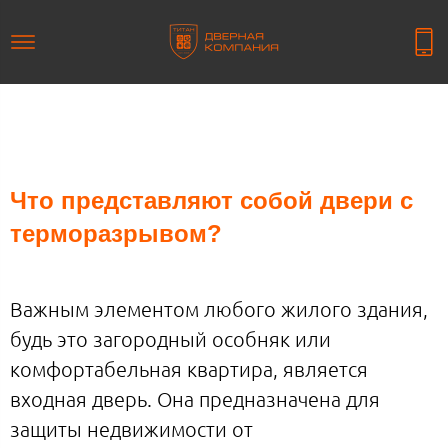
Что представляют собой двери с
терморазрывом?
Важным элементом любого жилого здания,
будь это загородный особняк или
комфортабельная квартира, является
входная дверь. Она предназначена для
защиты недвижимости от