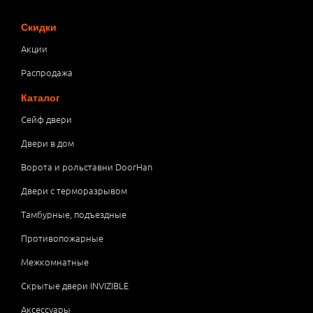
Скидки
Акции
Распродажа
Каталог
Сейф двери
Двери в дом
Ворота и рольставни DoorHan
Двери с терморазрывом
Тамбурные, подъездные
Противопожарные
Межкомнатные
Скрытые двери INVIZIBLE
Аксессуары