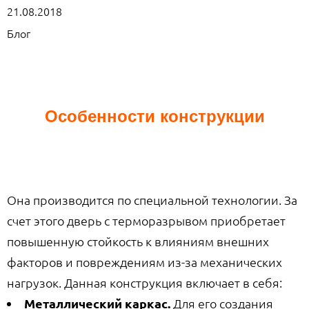
21.08.2018
Блог
Особенности конструкции
Она производится по специальной технологии. За
счет этого дверь с терморазрывом приобретает
повышенную стойкость к влияниям внешних
факторов и повреждениям из-за механических
нагрузок. Данная конструкция включает в себя:
Металлический каркас.
Для его создания