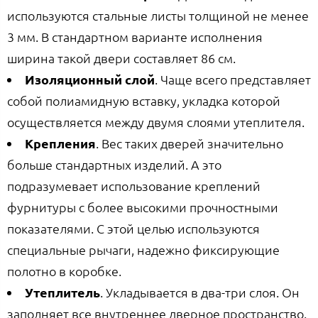
используются стальные листы толщиной не менее
3 мм. В стандартном варианте исполнения
ширина такой двери составляет 86 см.
Изоляционный слой
. Чаще всего представляет
собой полиамидную вставку, укладка которой
осуществляется между двумя слоями утеплителя.
Крепления
. Вес таких дверей значительно
больше стандартных изделий. А это
подразумевает использование креплений
фурнитуры с более высокими прочностными
показателями. С этой целью используются
специальные рычаги, надежно фиксирующие
полотно в коробке.
Утеплитель
. Укладывается в два-три слоя. Он
заполняет все внутреннее дверное пространство.