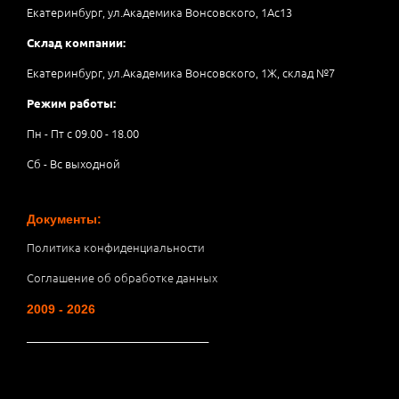
Екатеринбург, ул.Академика Вонсовского, 1Аc13
Склад компании:
Екатеринбург, ул.Академика Вонсовского, 1Ж, склад №7
Режим работы:
Пн - Пт с 09.00 - 18.00
Сб - Вс выходной
Документы:
Политика конфиденциальности
Соглашение об обработке данных
2009 - 2026
__________________________________