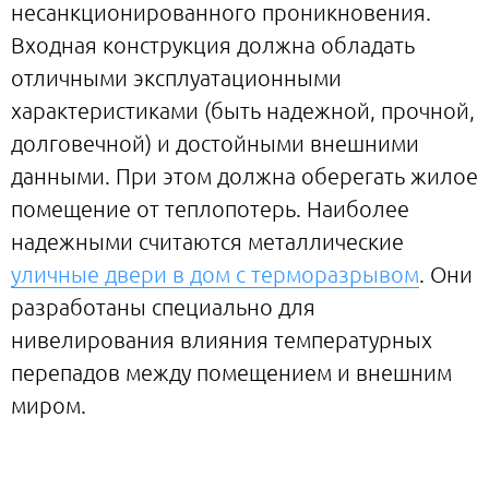
несанкционированного проникновения.
Входная конструкция должна обладать
отличными эксплуатационными
характеристиками (быть надежной, прочной,
долговечной) и достойными внешними
данными. При этом должна оберегать жилое
помещение от теплопотерь. Наиболее
надежными считаются металлические
уличные двери в дом с терморазрывом
. Они
разработаны специально для
нивелирования влияния температурных
перепадов между помещением и внешним
миром.