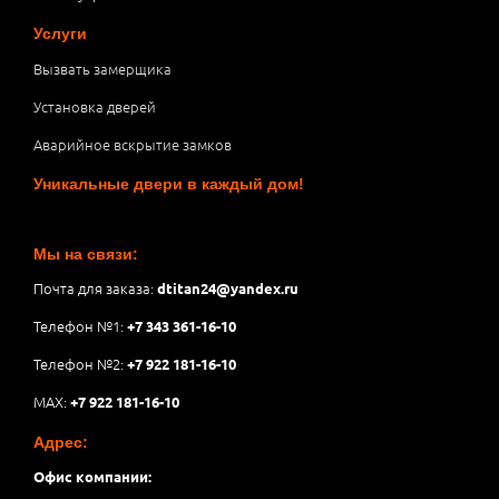
Услуги
Вызвать замерщика
Установка дверей
Аварийное вскрытие замков
Уникальные двери в каждый дом!
Мы на связи:
Почта для заказа:
dtitan24@yandex.ru
Телефон №1:
+7 343 361-16-10
Телефон №2:
+7 922 181-16-10
MAX:
+7 922 181-16-10
Адрес:
Офис компании: