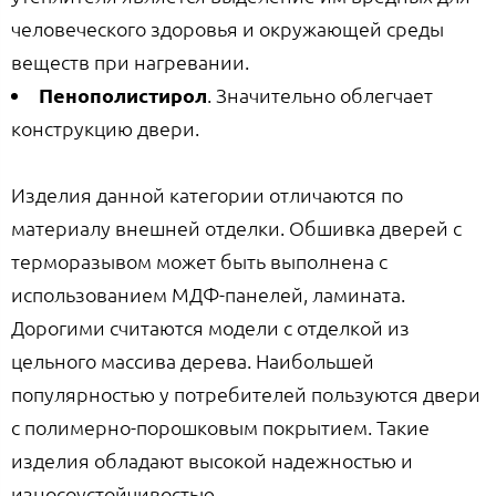
человеческого здоровья и окружающей среды
веществ при нагревании.
Пенополистирол
. Значительно облегчает
конструкцию двери.
Изделия данной категории отличаются по
материалу внешней отделки. Обшивка дверей с
терморазывом может быть выполнена с
использованием МДФ-панелей, ламината.
Дорогими считаются модели с отделкой из
цельного массива дерева. Наибольшей
популярностью у потребителей пользуются двери
с полимерно-порошковым покрытием. Такие
изделия обладают высокой надежностью и
износоустойчивостью.