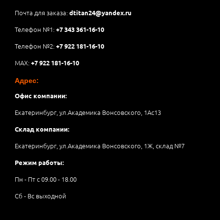
Почта для заказа:
dtitan24@yandex.ru
Телефон №1:
+7 343 361-16-10
Телефон №2:
+7 922 181-16-10
MAX:
+7 922 181-16-10
Адрес:
Офис компании:
Екатеринбург, ул.Академика Вонсовского, 1Аc13
Склад компании:
Екатеринбург, ул.Академика Вонсовского, 1Ж, склад №7
Режим работы:
Пн - Пт с 09.00 - 18.00
Сб - Вс выходной