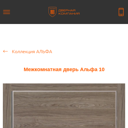
Коллекция АЛЬФА
Межкомнатная дверь Альфа 10