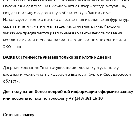
Надежная и долговечная межкомнатная дверь всегда актуальна,
создаст стильную сдержанную обстановку в Вашем доме.
Используется только высококачественная итальянская фурнитура,
скрытые петли, магнитная защелка, стильная ручка. Каждому
заказчику предлагаются различные варианты декорирования
молдингами или стеклом. Варианты отделки ПВХ покрытие или
ЭКО-шпон.
ВАЖНО: стоимость указана только за полотно двери!
Дверная компания Титан осуществляет доставку и установку
входных и межкомнатных дверей в Екатеринбурге и Свердловской
области.
Для получения более подробной информации оформите заявку
или позвоните нам по телефону +7 (343) 361-16-10.
Оставить заявку