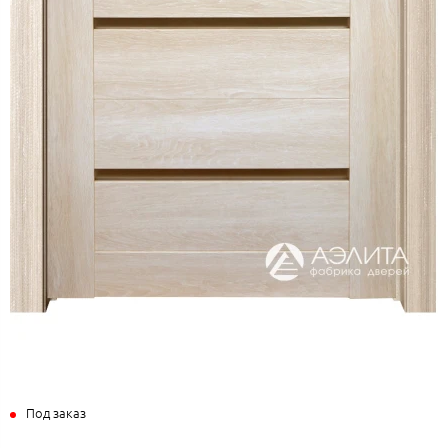
Под заказ