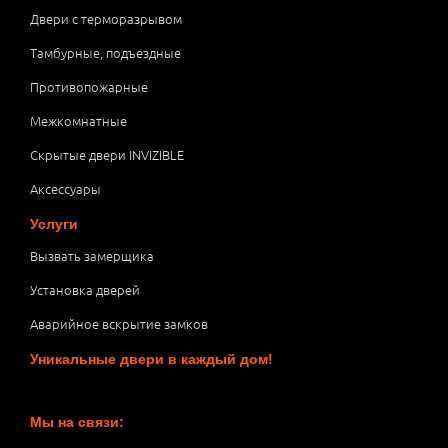
Двери с терморазрывом
Тамбурные, подъездные
Противопожарные
Межкомнатные
Скрытые двери INVIZIBLE
Аксессуары
Услуги
Вызвать замерщика
Установка дверей
Аварийное вскрытие замков
Уникальные двери в каждый дом!
Мы на связи: