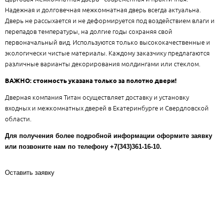
Надежная и долговечная межкомнатная дверь всегда актуальна.
Дверь не рассыхается и не деформируется под воздействием влаги и
перепадов температуры, на долгие годы сохраняя свой
первоначальный вид. Используются только высококачественные и
экологически чистые материалы. Каждому заказчику предлагаются
различные варианты декорирования молдингами или стеклом.
ВАЖНО: стоимость указана только за полотно двери!
Дверная компания Титан осуществляет доставку и установку
входных и межкомнатных дверей в Екатеринбурге и Свердловской
области.
Для получения более подробной информации оформите заявку
или позвоните нам по телефону +7(343)361-16-10.
Оставить заявку