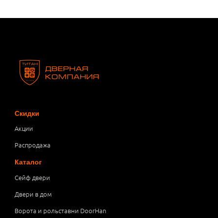
Скидки
Акции
Распродажа
Каталог
Сейф двери
Двери в дом
Ворота и рольставни DoorHan