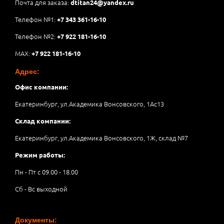
Почта для заказа:
dtitan24@yandex.ru
Телефон №1:
+7 343 361-16-10
Телефон №2:
+7 922 181-16-10
MAX:
+7 922 181-16-10
Адрес:
Офис компании:
Екатеринбург, ул.Академика Вонсовского, 1Аc13
Склад компании:
Екатеринбург, ул.Академика Вонсовского, 1Ж, склад №7
Режим работы:
Пн - Пт с 09.00 - 18.00
Сб - Вс выходной
Документы: