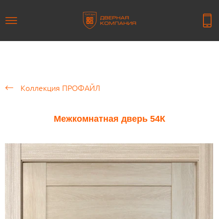
Коллекция ПРОФАЙЛ
Межкомнатная дверь 54К