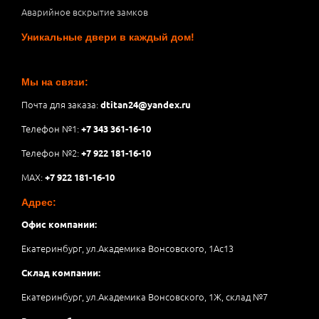
Аварийное вскрытие замков
Уникальные двери в каждый дом!
Мы на связи:
Почта для заказа:
dtitan24@yandex.ru
Телефон №1:
+7 343 361-16-10
Телефон №2:
+7 922 181-16-10
MAX:
+7 922 181-16-10
Адрес:
Офис компании:
Екатеринбург, ул.Академика Вонсовского, 1Аc13
Склад компании:
Екатеринбург, ул.Академика Вонсовского, 1Ж, склад №7