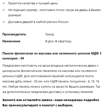
Гарантия качества и лучшей цены
Не подошел размер - изготовим точно такую же дверь в Вашем
размере!
Доставка дверей в любой регион России
Гранд
Производитель
В дом, В квартиру
Назначение
Панели филенчатая из массива или оклеенного шпоном МДФ 3
категория - 04
Предлагаем изготовить на заказ входные металлические двери с
шикарными филенчатыми панелями из массива или оклееного
шпоном МДФ. Для изготовления панелей используется плита
массива дуба, ясеня - 20 мм. или МДФ панель толщиною - 6, 10, 16
мм. Любую панель можно купить на заказ по Вашим размерам. Так
же дополнительно предлагаем доставку и установку панелей.
Звоните или оставляйте заявки - наши менеджеры подробно
Вас проконсультируют и помогут с выбором.