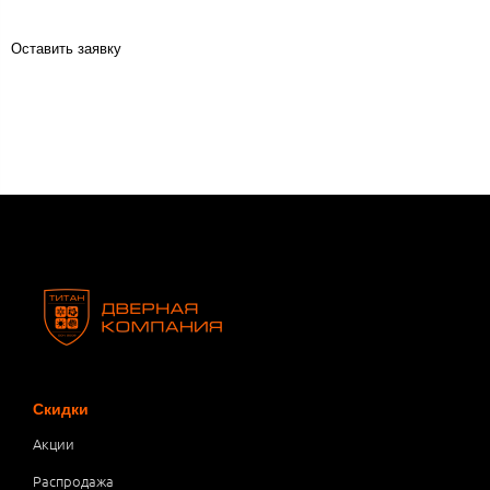
Оставить заявку
Скидки
Акции
Распродажа