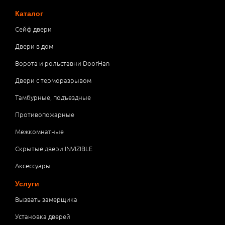
Каталог
Сейф двери
Двери в дом
Ворота и рольставни DoorHan
Двери с терморазрывом
Тамбурные, подъездные
Противопожарные
Межкомнатные
Скрытые двери INVIZIBLE
Аксессуары
Услуги
Вызвать замерщика
Установка дверей