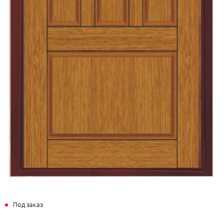
Под заказ