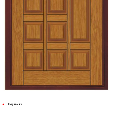
Под заказ