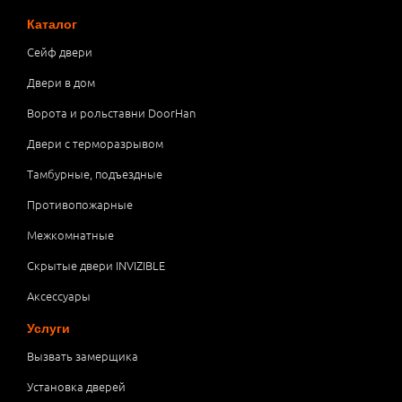
Каталог
Сейф двери
Двери в дом
Ворота и рольставни DoorHan
Двери с терморазрывом
Тамбурные, подъездные
Противопожарные
Межкомнатные
Скрытые двери INVIZIBLE
Аксессуары
Услуги
Вызвать замерщика
Установка дверей