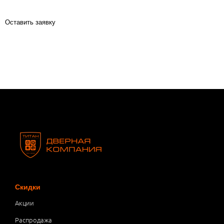
Оставить заявку
Скидки
Акции
Распродажа