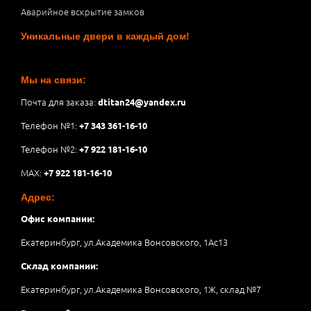
Аварийное вскрытие замков
Уникальные двери в каждый дом!
Мы на связи:
Почта для заказа:
dtitan24@yandex.ru
Телефон №1:
+7 343 361-16-10
Телефон №2:
+7 922 181-16-10
MAX:
+7 922 181-16-10
Адрес:
Офис компании:
Екатеринбург, ул.Академика Вонсовского, 1Аc13
Склад компании:
Екатеринбург, ул.Академика Вонсовского, 1Ж, склад №7