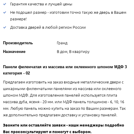
Гарантия качества и лучшей цены
Не подошел размер - изготовим точно такую же дверь в Вашем
размере!
Доставка дверей в любой регион России
Гранд
Производитель
В дом, В квартиру
Назначение
Панели филенчатая из массива или оклеенного шпоном МДФ 3
категория - 02
Предлагаем изготовить на заказ входные металлические двери с
шикарными филенчатыми панелями из массива или оклееного
шпоном МДФ. Для изготовления панелей используется плита
массива дуба, ясеня - 20 мм. или МДФ панель толщиною - 6, 10, 16
мм. Любую панель можно купить на заказ по Вашим размерам. Так
же дополнительно предлагаем доставку и установку панелей.
Звоните или оставляйте заявки - наши менеджеры подробно
Вас проконсультируют и помогут с выбором.