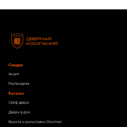
Скидки
Акции
Распродажа
Каталог
Сейф двери
Двери в дом
Ворота и рольставни DoorHan