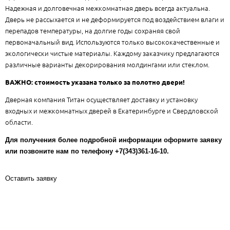
Надежная и долговечная межкомнатная дверь всегда актуальна.
Дверь не рассыхается и не деформируется под воздействием влаги и
перепадов температуры, на долгие годы сохраняя свой
первоначальный вид. Используются только высококачественные и
экологически чистые материалы. Каждому заказчику предлагаются
различные варианты декорирования молдингами или стеклом.
ВАЖНО: стоимость указана только за полотно двери!
Дверная компания Титан осуществляет доставку и установку
входных и межкомнатных дверей в Екатеринбурге и Свердловской
области.
Для получения более подробной информации оформите заявку
или позвоните нам по телефону +7(343)361-16-10.
Оставить заявку