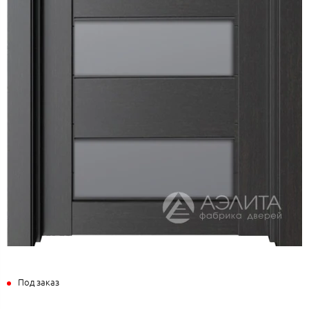
Под заказ