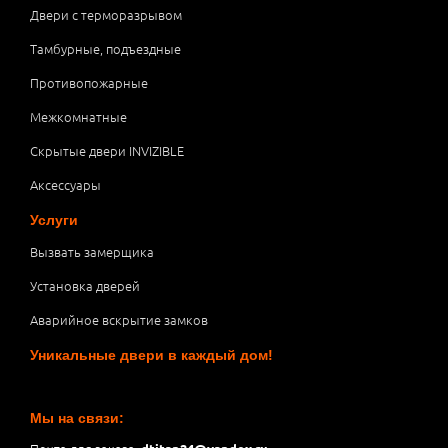
Двери с терморазрывом
Тамбурные, подъездные
Противопожарные
Межкомнатные
Скрытые двери INVIZIBLE
Аксессуары
Услуги
Вызвать замерщика
Установка дверей
Аварийное вскрытие замков
Уникальные двери в каждый дом!
Мы на связи: