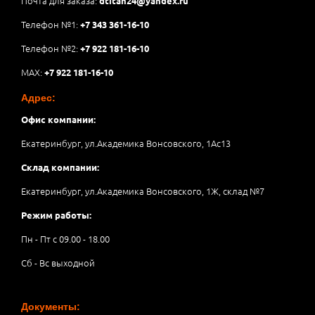
Почта для заказа:
dtitan24@yandex.ru
Телефон №1:
+7 343 361-16-10
Телефон №2:
+7 922 181-16-10
MAX:
+7 922 181-16-10
Адрес:
Офис компании:
Екатеринбург, ул.Академика Вонсовского, 1Аc13
Склад компании:
Екатеринбург, ул.Академика Вонсовского, 1Ж, склад №7
Режим работы:
Пн - Пт с 09.00 - 18.00
Сб - Вс выходной
Документы: