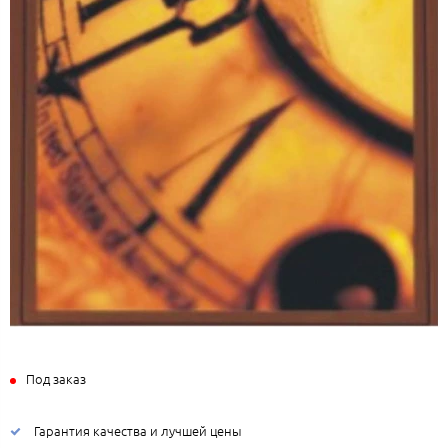
Под заказ
Гарантия качества и лучшей цены