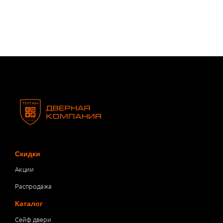
Скидки
Акции
Распродажа
Каталог
Сейф двери