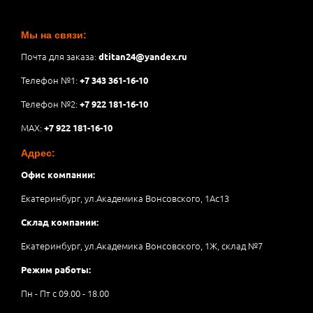
Мы на связи:
Почта для заказа:
dtitan24@yandex.ru
Телефон №1:
+7 343 361-16-10
Телефон №2:
+7 922 181-16-10
MAX:
+7 922 181-16-10
Адрес:
Офис компании:
Екатеринбург, ул.Академика Вонсовского, 1Аc13
Склад компании:
Екатеринбург, ул.Академика Вонсовского, 1Ж, склад №7
Режим работы:
Пн - Пт с 09.00 - 18.00