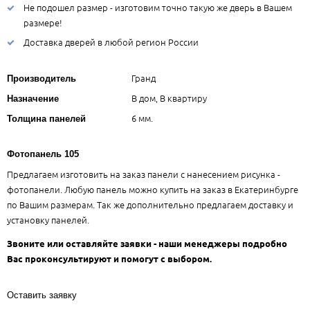
Не подошел размер - изготовим точно такую же дверь в Вашем
размере!
Доставка дверей в любой регион России
Гранд
Производитель
В дом, В квартиру
Назначение
6 мм.
Толщина панелей
Фотопанель 105
Предлагаем изготовить на заказ панели с нанесением рисунка -
фотопанели. Любую панель можно купить на заказ в Екатеринбурге
по Вашим размерам. Так же дополнительно предлагаем доставку и
установку панелей.
Звоните или оставляйте заявки - наши менеджеры подробно
Вас проконсультируют и помогут с выбором.
Оставить заявку