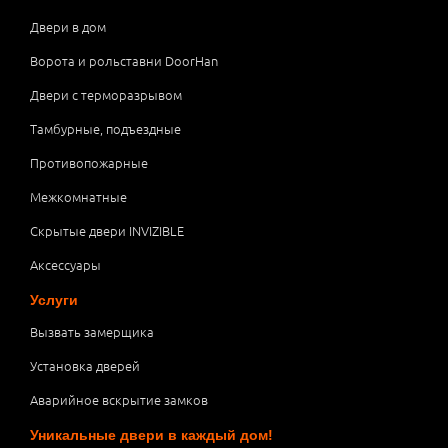
Двери в дом
Ворота и рольставни DoorHan
Двери с терморазрывом
Тамбурные, подъездные
Противопожарные
Межкомнатные
Скрытые двери INVIZIBLE
Аксессуары
Услуги
Вызвать замерщика
Установка дверей
Аварийное вскрытие замков
Уникальные двери в каждый дом!